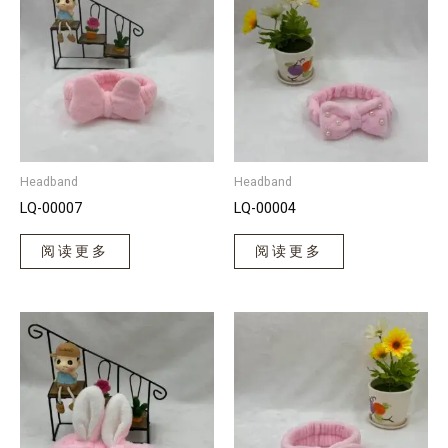
Headband
Headband
LQ-00007
LQ-00004
阅读更多
阅读更多