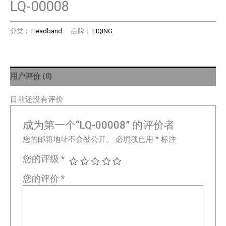
LQ-00008
分类：
Headband
品牌：
LIQING
用户评价 (0)
目前还没有评价
成为第一个“LQ-00008” 的评价者
您的邮箱地址不会被公开。
必填项已用
*
标注
您的评级
*
您的评价
*