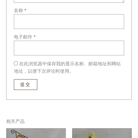
名称
*
电子邮件
*
在此浏览器中保存我的显示名称、邮箱地址和网站
地址，以便下次评论时使用。
相关产品