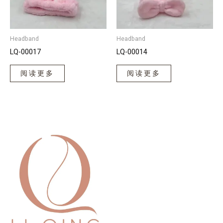
Headband
Headband
LQ-00017
LQ-00014
阅读更多
阅读更多