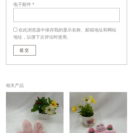
电子邮件
*
在此浏览器中保存我的显示名称、邮箱地址和网站
地址，以便下次评论时使用。
相关产品