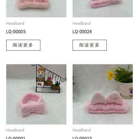
Headband
Headband
LQ-00005
LQ-00024
阅读更多
阅读更多
Headband
Headband
LQ-00001
LQ-00013