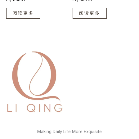
阅读更多
阅读更多
Making Daily Life More Exquisite