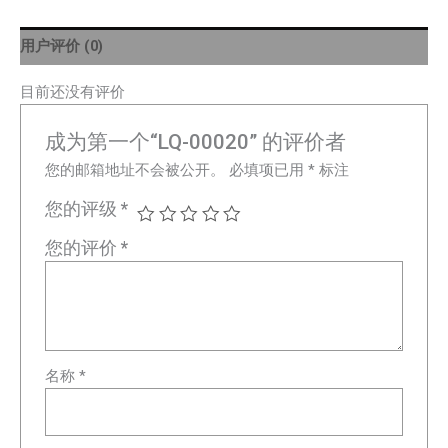
用户评价 (0)
目前还没有评价
成为第一个“LQ-00020” 的评价者
您的邮箱地址不会被公开。
必填项已用
*
标注
您的评级
*
您的评价
*
名称
*