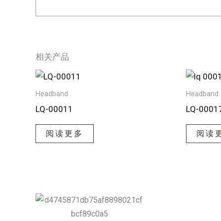
相关产品
Headband
Headband
LQ-00011
LQ-0001
阅读更多
阅读