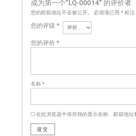
成为第一个“LQ-00014” 的评价者
您的邮箱地址不会被公开。
必填项已用
*
标注
您的评级
*
您的评价
*
名称
*
在此浏览器中保存我的显示名称、邮箱地址