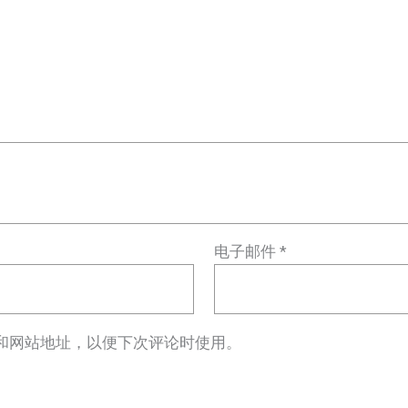
电子邮件
*
和网站地址，以便下次评论时使用。