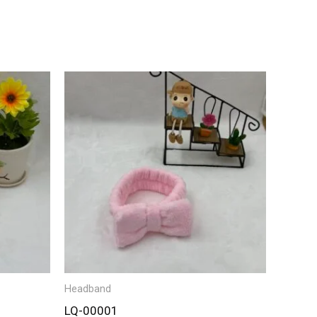
Headband
LQ-00001