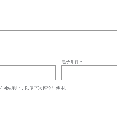
电子邮件
*
和网站地址，以便下次评论时使用。