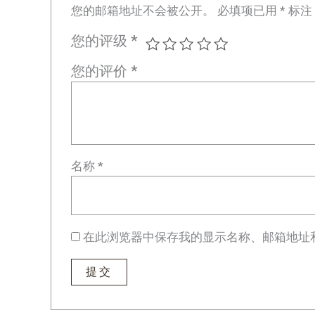
您的邮箱地址不会被公开。
必填项已用
*
标注
您的评级
*
您的评价
*
名称
*
在此浏览器中保存我的显示名称、邮箱地址