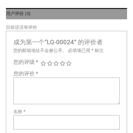
用户评价 (0)
目前还没有评价
成为第一个“LQ-00024” 的评价者
您的邮箱地址不会被公开。
必填项已用
*
标注
您的评级
*
您的评价
*
名称
*