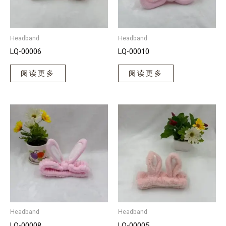
Headband
Headband
LQ-00006
LQ-00010
阅读更多
阅读更多
Headband
Headband
LQ-00008
LQ-00005