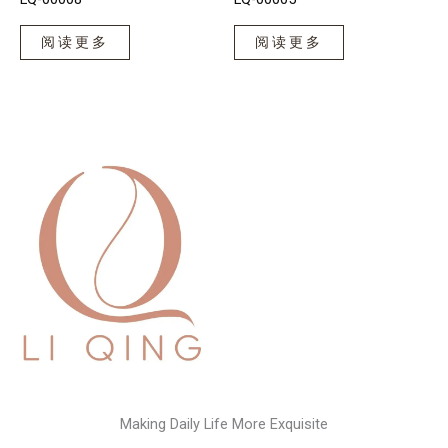
阅读更多
阅读更多
Making Daily Life More Exquisite