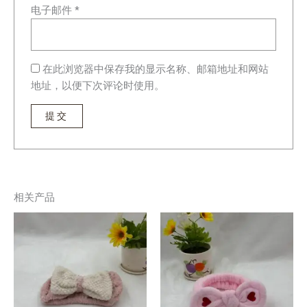
电子邮件
*
在此浏览器中保存我的显示名称、邮箱地址和网站
地址，以便下次评论时使用。
相关产品