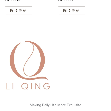
阅读更多
阅读更多
Making Daily Life More Exquisite