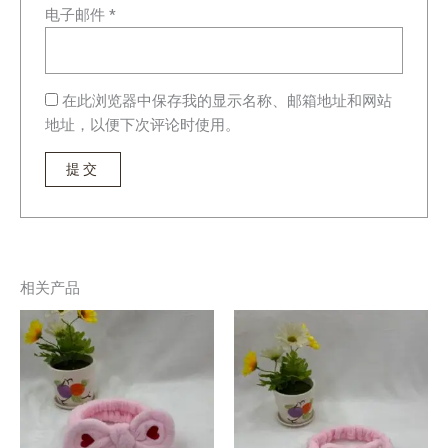
电子邮件
*
在此浏览器中保存我的显示名称、邮箱地址和网站
地址，以便下次评论时使用。
相关产品