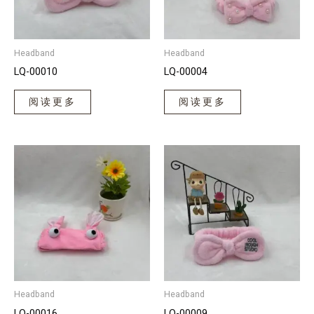
Headband
Headband
LQ-00010
LQ-00004
阅读更多
阅读更多
Headband
Headband
LQ-00016
LQ-00009