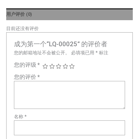
用户评价 (0)
目前还没有评价
成为第一个“LQ-00025” 的评价者
您的邮箱地址不会被公开。
必填项已用
*
标注
您的评级
*
您的评价
*
名称
*