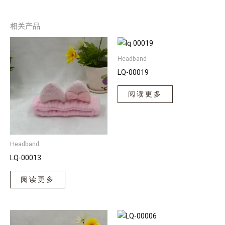
相关产品
Headband
LQ-00019
阅读更多
Headband
LQ-00013
阅读更多