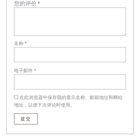
您的评价
*
名称
*
电子邮件
*
在此浏览器中保存我的显示名称、邮箱地址和网站
地址，以便下次评论时使用。