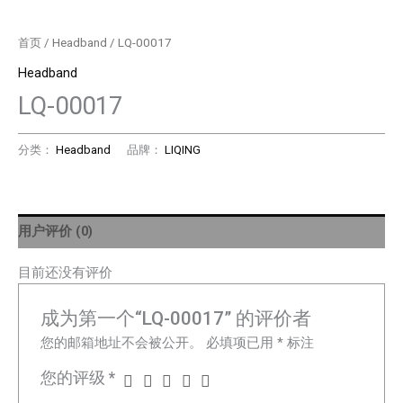
首页
/
Headband
/ LQ-00017
Headband
LQ-00017
分类：
Headband
品牌：
LIQING
用户评价 (0)
目前还没有评价
成为第一个“LQ-00017” 的评价者
您的邮箱地址不会被公开。
必填项已用
*
标注
您的评级
*