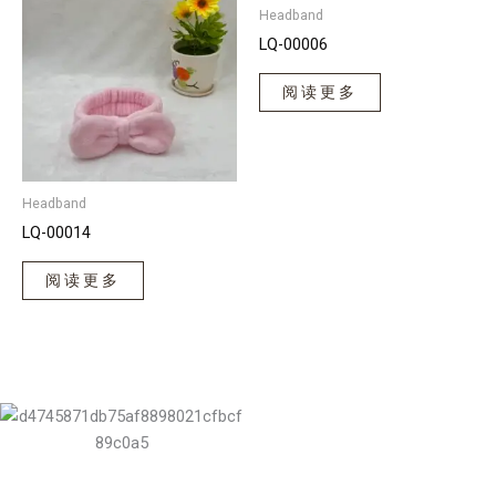
Headband
LQ-00006
阅读更多
Headband
LQ-00014
阅读更多