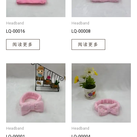
Headband
Headband
LQ-00016
LQ-00008
阅读更多
阅读更多
Headband
Headband
LQ-00001
LQ-00004