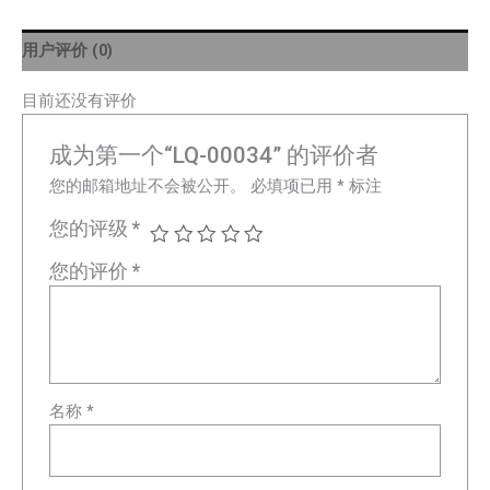
用户评价 (0)
目前还没有评价
成为第一个“LQ-00034” 的评价者
您的邮箱地址不会被公开。
必填项已用
*
标注
您的评级
*
您的评价
*
名称
*