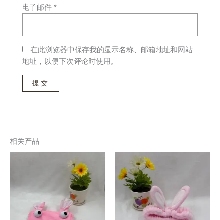
电子邮件
*
在此浏览器中保存我的显示名称、邮箱地址和网站
地址，以便下次评论时使用。
相关产品