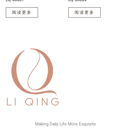
阅读更多
阅读更多
Making Daily Life More Exquisite