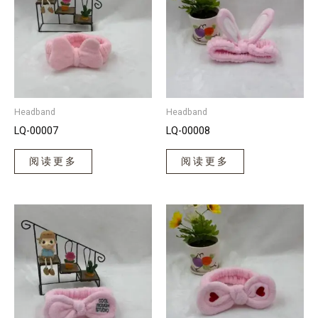
Headband
Headband
LQ-00007
LQ-00008
阅读更多
阅读更多