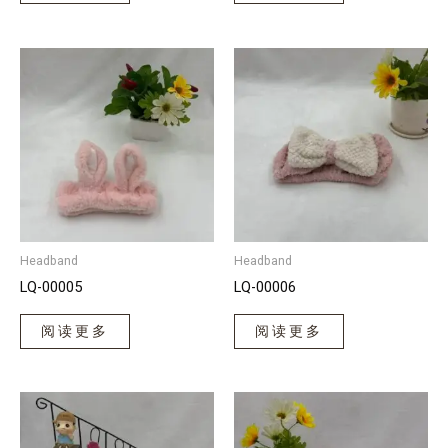
Headband
Headband
LQ-00005
LQ-00006
阅读更多
阅读更多