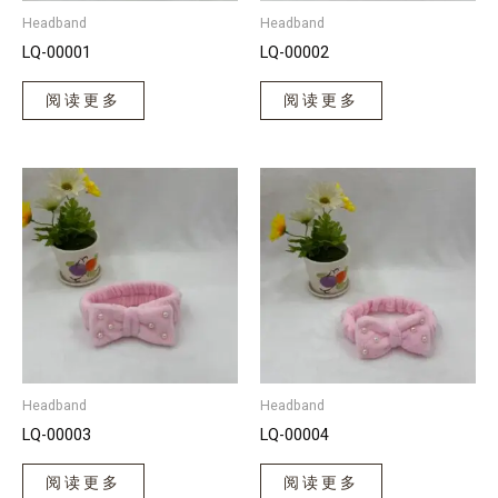
Headband
Headband
LQ-00001
LQ-00002
阅读更多
阅读更多
Headband
Headband
LQ-00003
LQ-00004
阅读更多
阅读更多