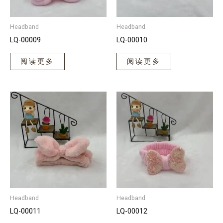
Headband
Headband
LQ-00009
LQ-00010
阅读更多
阅读更多
Headband
Headband
LQ-00011
LQ-00012