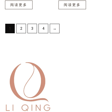
阅读更多
阅读更多
1
2
3
4
→