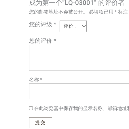
成为第一个“LQ-03001” 的评价者
您的邮箱地址不会被公开。
必填项已用
*
标注
您的评级
*
您的评价
*
名称
*
在此浏览器中保存我的显示名称、邮箱地址