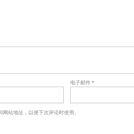
电子邮件
*
和网站地址，以便下次评论时使用。